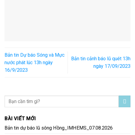
Bản tin Dự báo Sóng và Mực
Bản tin cảnh báo lũ quét 13h
nước phát lúc 13h ngày
ngày 17/09/2023
16/9/2023
BÀI VIẾT MỚI
Bản tin dự báo lũ sông Hồng_IMHEMS_07.08.2026