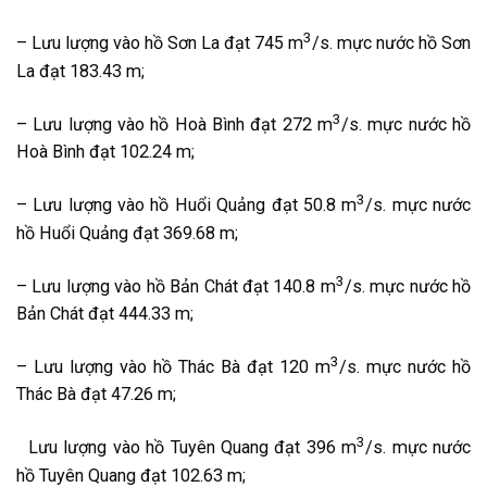
3
– Lưu lượng vào hồ Sơn La đạt 745 m
/s. mực nước hồ Sơn
La đạt 183.43 m;
3
– Lưu lượng vào hồ Hoà Bình đạt 272 m
/s. mực nước hồ
Hoà Bình đạt 102.24 m;
3
– Lưu lượng vào hồ Huổi Quảng đạt 50.8 m
/s. mực nước
hồ Huổi Quảng đạt 369.68 m;
3
– Lưu lượng vào hồ Bản Chát đạt 140.8 m
/s. mực nước hồ
Bản Chát đạt 444.33 m;
3
– Lưu lượng vào hồ Thác Bà đạt 120 m
/s. mực nước hồ
Thác Bà đạt 47.26 m;
3
Lưu lượng vào hồ Tuyên Quang đạt 396 m
/s. mực nước
hồ Tuyên Quang đạt 102.63 m;