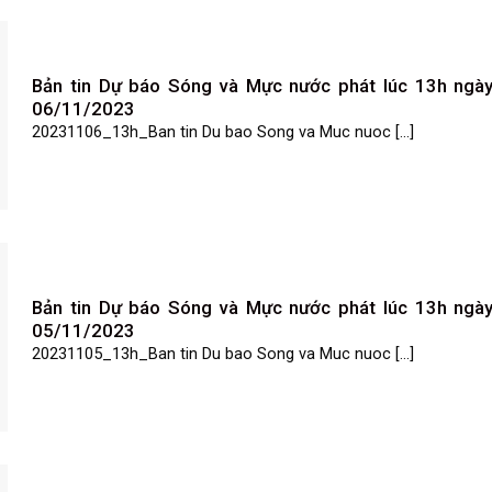
Bản tin Dự báo Sóng và Mực nước phát lúc 13h ngà
06/11/2023
20231106_13h_Ban tin Du bao Song va Muc nuoc [...]
Bản tin Dự báo Sóng và Mực nước phát lúc 13h ngà
05/11/2023
20231105_13h_Ban tin Du bao Song va Muc nuoc [...]