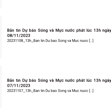
Bản tin Dự báo Sóng và Mực nước phát lúc 13h ngà
08/11/2023
20231108_13h_Ban tin Du bao Song va Muc nuoc [...]
Bản tin Dự báo Sóng và Mực nước phát lúc 13h ngà
07/11/2023
20231107_13h_Ban tin Du bao Song va Muc nuoc [...]