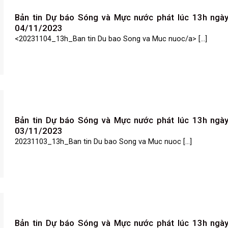
Bản tin Dự báo Sóng và Mực nước phát lúc 13h ngà
04/11/2023
<20231104_13h_Ban tin Du bao Song va Muc nuoc/a> [...]
Bản tin Dự báo Sóng và Mực nước phát lúc 13h ngà
03/11/2023
20231103_13h_Ban tin Du bao Song va Muc nuoc [...]
Bản tin Dự báo Sóng và Mực nước phát lúc 13h ngà