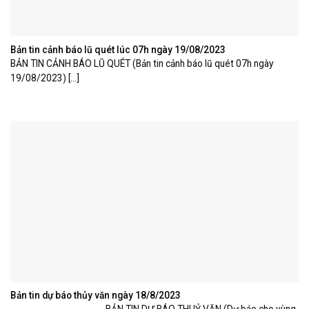
Bản tin cảnh báo lũ quét lúc 07h ngày 19/08/2023
BẢN TIN CẢNH BÁO LŨ QUÉT (Bản tin cảnh báo lũ quét 07h ngày
19/08/2023) [...]
Bản tin dự báo thủy văn ngày 18/8/2023