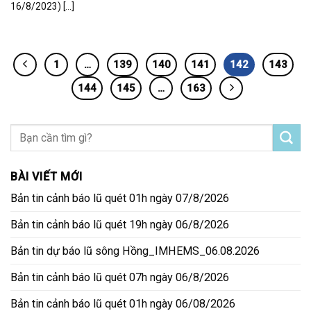
16/8/2023) [...]
1
…
139
140
141
142
143
144
145
…
163
BÀI VIẾT MỚI
Bản tin cảnh báo lũ quét 01h ngày 07/8/2026
Bản tin cảnh báo lũ quét 19h ngày 06/8/2026
Bản tin dự báo lũ sông Hồng_IMHEMS_06.08.2026
Bản tin cảnh báo lũ quét 07h ngày 06/8/2026
Bản tin cảnh báo lũ quét 01h ngày 06/08/2026