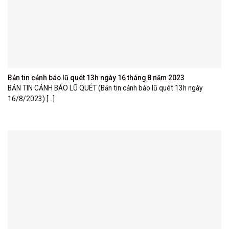
Bản tin cảnh báo lũ quét 13h ngày 16 tháng 8 năm 2023
BẢN TIN CẢNH BÁO LŨ QUÉT (Bản tin cảnh báo lũ quét 13h ngày
16/8/2023) [...]