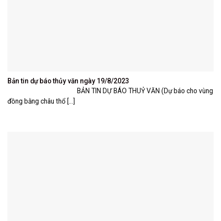
Bản tin dự báo thủy văn ngày 19/8/2023
BẢN TIN DỰ BÁO THUỶ VĂN (Dự báo cho vùng
đồng bằng châu thổ [...]