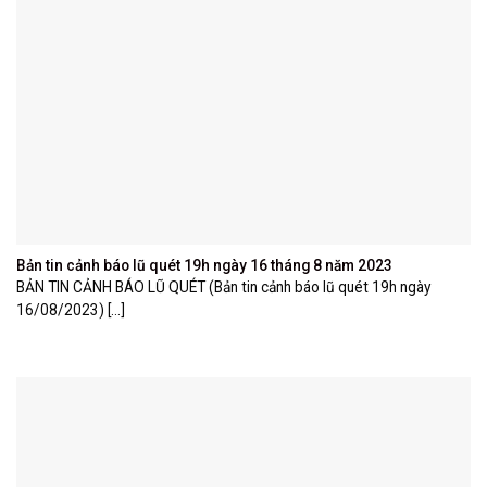
Bản tin cảnh báo lũ quét 19h ngày 16 tháng 8 năm 2023
BẢN TIN CẢNH BÁO LŨ QUÉT (Bản tin cảnh báo lũ quét 19h ngày
16/08/2023) [...]