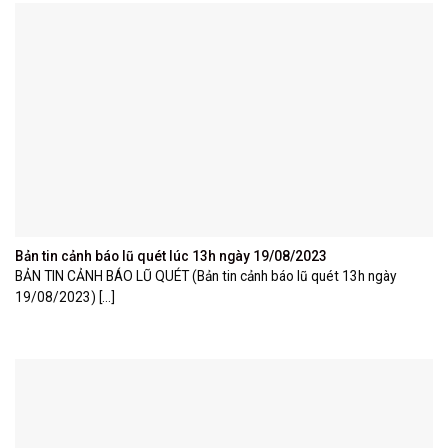
Bản tin cảnh báo lũ quét lúc 13h ngày 19/08/2023
BẢN TIN CẢNH BÁO LŨ QUÉT (Bản tin cảnh báo lũ quét 13h ngày
19/08/2023) [...]