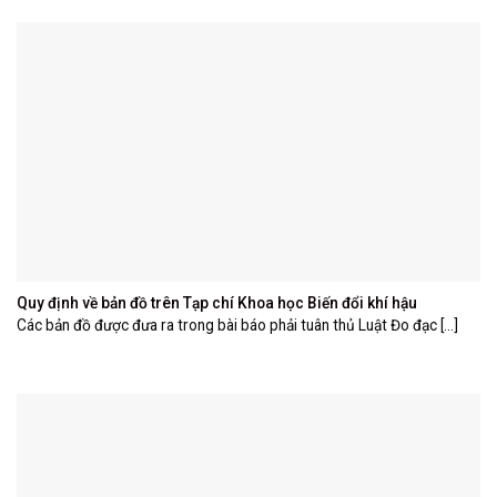
Quy định về bản đồ trên Tạp chí Khoa học Biến đổi khí hậu
Các bản đồ được đưa ra trong bài báo phải tuân thủ Luật Đo đạc [...]