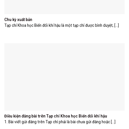
Chu kỳ xuất bản
Tạp chí Khoa học Biến đổi khí hậu là một tạp chí được bình duyệt, [...]
Điều kiện đăng bài trên Tạp chí Khoa học Biến đổi khí hậu
1. Bài viết gửi đăng trên Tạp chí phải là bài chưa gửi đăng hoặc [...]