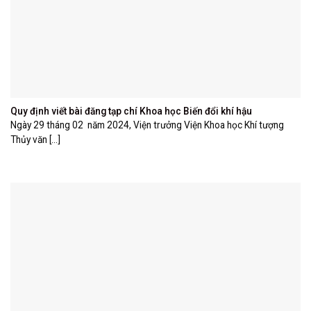
Quy định viết bài đăng tạp chí Khoa học Biến đổi khí hậu
Ngày 29 tháng 02 năm 2024, Viện trưởng Viện Khoa học Khí tượng
Thủy văn [...]