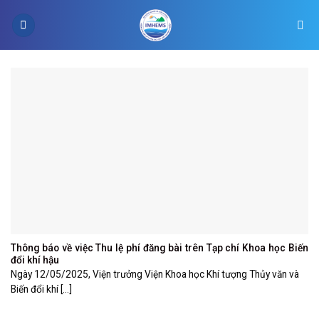
Skip
to
content
Thông báo về việc Thu lệ phí đăng bài trên Tạp chí Khoa học Biến
đổi khí hậu
Ngày 12/05/2025, Viện trưởng Viện Khoa học Khí tượng Thủy văn và
Biến đổi khí [...]