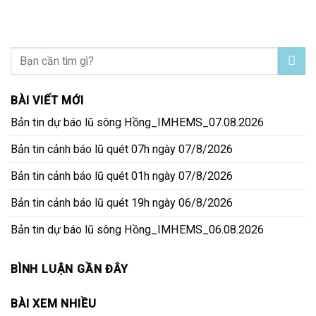
BÀI VIẾT MỚI
Bản tin dự báo lũ sông Hồng_IMHEMS_07.08.2026
Bản tin cảnh báo lũ quét 07h ngày 07/8/2026
Bản tin cảnh báo lũ quét 01h ngày 07/8/2026
Bản tin cảnh báo lũ quét 19h ngày 06/8/2026
Bản tin dự báo lũ sông Hồng_IMHEMS_06.08.2026
BÌNH LUẬN GẦN ĐÂY
BÀI XEM NHIỀU