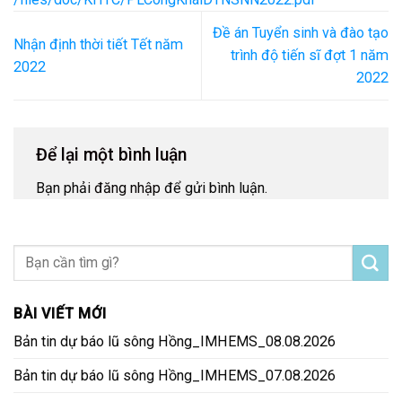
Đề án Tuyển sinh và đào tạo
Nhận định thời tiết Tết năm
trình độ tiến sĩ đợt 1 năm
2022
2022
Để lại một bình luận
Bạn phải
đăng nhập
để gửi bình luận.
BÀI VIẾT MỚI
Bản tin dự báo lũ sông Hồng_IMHEMS_08.08.2026
Bản tin dự báo lũ sông Hồng_IMHEMS_07.08.2026