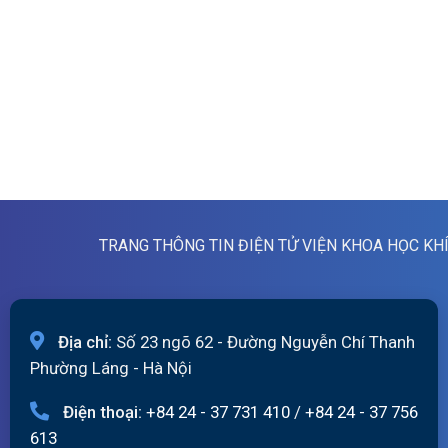
TRANG THÔNG TIN ĐIỆN TỬ VIỆN KHOA HỌC KH
Địa chỉ:
Số 23 ngõ 62 - Đường Nguyễn Chí Thanh
Phường Láng - Hà Nội
Điện thoại:
+84 24 - 37 731 410
/
+84 24 - 37 756
613