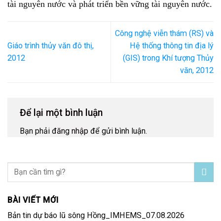
tài nguyên nước và phát triển bền vững tài nguyên nước.
Công nghệ viễn thám (RS) và
Giáo trình thủy văn đô thị,
Hệ thống thông tin địa lý
2012
(GIS) trong Khí tượng Thủy
văn, 2012
Để lại một bình luận
Bạn phải
đăng nhập
để gửi bình luận.
BÀI VIẾT MỚI
Bản tin dự báo lũ sông Hồng_IMHEMS_07.08.2026