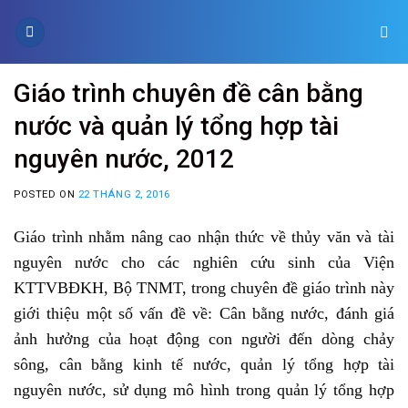
Skip
to
content
Giáo trình chuyên đề cân bằng
nước và quản lý tổng hợp tài
nguyên nước, 2012
POSTED ON
22 THÁNG 2, 2016
Giáo trình nhằm nâng cao nhận thức về thủy văn và tài
nguyên nước cho các nghiên cứu sinh của Viện
KTTVBĐKH, Bộ TNMT, trong chuyên đề giáo trình này
giới thiệu một số vấn đề về: Cân bằng nước, đánh giá
ảnh hưởng của hoạt động con người đến dòng chảy
sông, cân bằng kinh tế nước, quản lý tổng hợp tài
nguyên nước, sử dụng mô hình trong quản lý tổng hợp