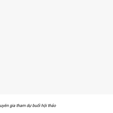
uyên gia tham dự buổi hội thảo