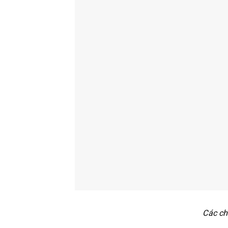
Các ch