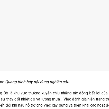
m Quang trình bày nội dung nghiên cứu
ộ là khu vực thường xuyên chịu những tác động bất lợi của
 sự thay đổi nhiệt độ và lượng mưa… Việc đánh giá hiện trạng t
ến đổi khí hậu hỗ trợ cho việc xây dựng và triển khai các hoạt 