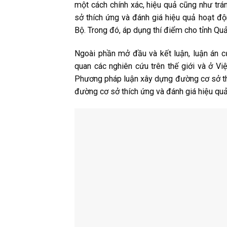
một cách chính xác, hiệu quả cũng như trán
sở thích ứng và đánh giá hiệu quả hoạt đ
Bộ. Trong đó, áp dụng thí điểm cho tỉnh Q
Ngoài phần mở đầu và kết luận, luận án
quan các nghiên cứu trên thế giới và ở V
Phương pháp luận xây dựng đường cơ sở th
đường cơ sở thích ứng và đánh giá hiệu qu