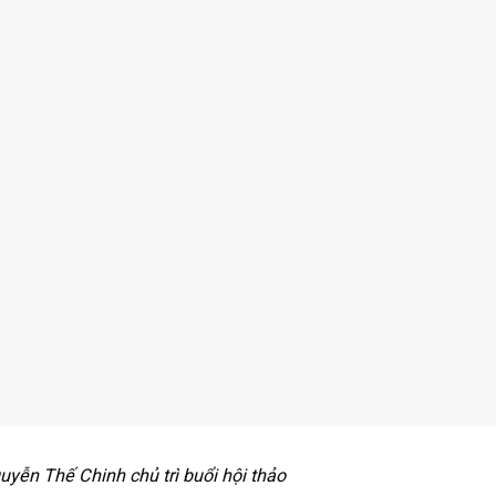
yễn Thế Chinh chủ trì buổi hội thảo