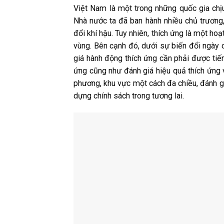
Việt Nam là một trong những quốc gia chị
Nhà nước ta đã ban hành nhiều chủ trương,
đổi khí hậu. Tuy nhiên, thích ứng là một hoạ
vùng. Bên cạnh đó, dưới sự biến đổi ngày cà
giá hành động thích ứng cần phải được tiến
ứng cũng như đánh giá hiệu quả thích ứng vớ
phương, khu vực một cách đa chiều, đánh giá
dựng chính sách trong tương lai.