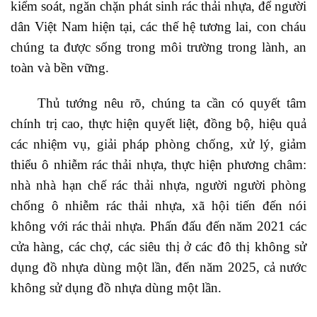
kiểm soát, ngăn chặn phát sinh rác thải nhựa, để người
dân Việt Nam hiện tại, các thế hệ tương lai, con cháu
chúng ta được sống trong môi trường trong lành, an
toàn và bền vững.
Thủ tướng nêu rõ, chúng ta cần có quyết tâm
chính trị cao, thực hiện quyết liệt, đồng bộ, hiệu quả
các nhiệm vụ, giải pháp phòng chống, xử lý, giảm
thiểu ô nhiễm rác thải nhựa, thực hiện phương châm:
nhà nhà hạn chế rác thải nhựa, người người phòng
chống ô nhiễm rác thải nhựa, xã hội tiến đến nói
không với rác thải nhựa. Phấn đấu đến năm 2021 các
cửa hàng, các chợ, các siêu thị ở các đô thị không sử
dụng đồ nhựa dùng một lần, đến năm 2025, cả nước
không sử dụng đồ nhựa dùng một lần.