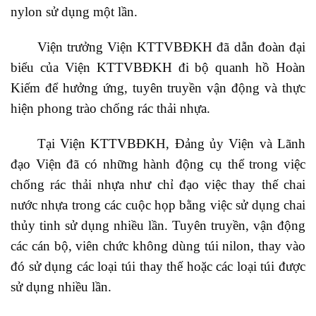
nylon sử dụng một lần.
Viện trưởng Viện KTTVBĐKH đã dẫn đoàn đại
biểu của Viện KTTVBĐKH đi bộ quanh hồ Hoàn
Kiếm để hưởng ứng, tuyên truyền vận động và thực
hiện phong trào chống rác thải nhựa.
Tại Viện KTTVBĐKH, Đảng ủy Viện và Lãnh
đạo Viện đã có những hành động cụ thể trong việc
chống rác thải nhựa như chỉ đạo việc thay thế chai
nước nhựa trong các cuộc họp bằng việc sử dụng chai
thủy tinh sử dụng nhiều lần. Tuyên truyền, vận động
các cán bộ, viên chức không dùng túi nilon, thay vào
đó sử dụng các loại túi thay thế hoặc các loại túi được
sử dụng nhiều lần.