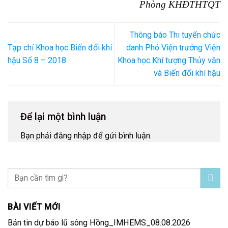
Phòng KHĐTHTQT
Thông báo Thi tuyển chức
Tạp chí Khoa học Biến đổi khí
danh Phó Viện trưởng Viện
hậu Số 8 – 2018
Khoa học Khí tượng Thủy văn
và Biến đổi khí hậu
Để lại một bình luận
Bạn phải
đăng nhập
để gửi bình luận.
BÀI VIẾT MỚI
Bản tin dự báo lũ sông Hồng_IMHEMS_08.08.2026