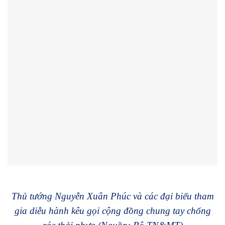
Thủ tướng Nguyễn Xuân Phúc và các đại biểu tham
gia diễu hành kêu gọi cộng đồng chung tay chống