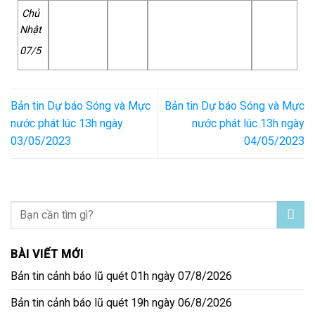
Chủ
Nhật
07/5
Bản tin Dự báo Sóng và Mực
Bản tin Dự báo Sóng và Mực
nước phát lúc 13h ngày
nước phát lúc 13h ngày
03/05/2023
04/05/2023
BÀI VIẾT MỚI
Bản tin cảnh báo lũ quét 01h ngày 07/8/2026
Bản tin cảnh báo lũ quét 19h ngày 06/8/2026