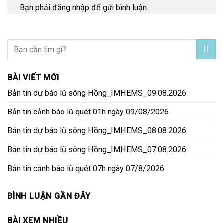
Bạn phải
đăng nhập
để gửi bình luận.
BÀI VIẾT MỚI
Bản tin dự báo lũ sông Hồng_IMHEMS_09.08.2026
Bản tin cảnh báo lũ quét 01h ngày 09/08/2026
Bản tin dự báo lũ sông Hồng_IMHEMS_08.08.2026
Bản tin dự báo lũ sông Hồng_IMHEMS_07.08.2026
Bản tin cảnh báo lũ quét 07h ngày 07/8/2026
BÌNH LUẬN GẦN ĐÂY
BÀI XEM NHIỀU