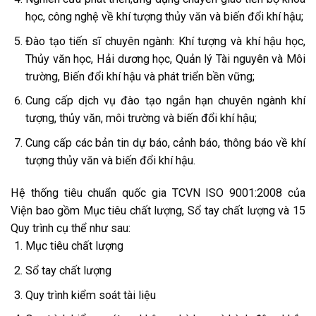
học, công nghệ về khí tượng thủy văn và biến đổi khí hậu;
Đào tạo tiến sĩ chuyên ngành: Khí tượng và khí hậu học,
Thủy văn học, Hải dương học, Quản lý Tài nguyên và Môi
trường, Biến đổi khí hậu và phát triển bền vững;
Cung cấp dịch vụ đào tạo ngắn hạn chuyên ngành khí
tượng, thủy văn, môi trường và biến đổi khí hậu;
Cung cấp các bản tin dự báo, cảnh báo, thông báo về khí
tượng thủy văn và biến đổi khí hậu.
Hệ thống tiêu chuẩn quốc gia TCVN ISO 9001:2008 của
Viện bao gồm Mục tiêu chất lượng, Sổ tay chất lượng và 15
Quy trình cụ thể như sau:
Mục tiêu chất lượng
Sổ tay chất lượng
Quy trình kiểm soát tài liệu