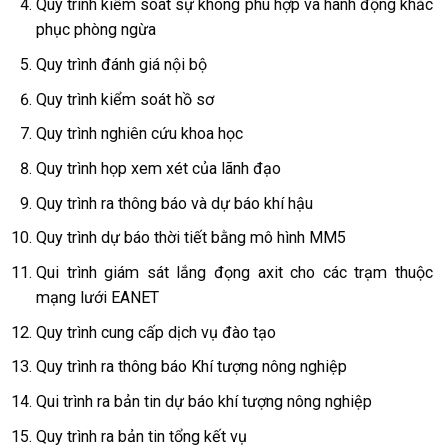
Quy trình kiểm soát sự không phù hợp và hành động khắc
phục phòng ngừa
Quy trình đánh giá nội bộ
Quy trình kiểm soát hồ sơ
Quy trình nghiên cứu khoa học
Quy trình họp xem xét của lãnh đạo
Quy trình ra thông báo và dự báo khí hậu
Quy trình dự báo thời tiết bằng mô hình MM5
Qui trình giám sát lắng đọng axit cho các trạm thuộc
mạng lưới EANET
Quy trình cung cấp dịch vụ đào tạo
Quy trình ra thông báo Khí tượng nông nghiệp
Qui trình ra bản tin dự báo khí tượng nông nghiệp
Quy trình ra bản tin tổng kết vụ