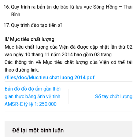
Quy trình ra bản tin dự báo lũ lưu vực Sông Hồng – Thái
Bình
Quy trình đào tạo tiến sĩ
II/ Mục tiêu chất lượng:
Mục tiêu chất lượng của Viện đã được cập nhật lần thứ 02
vào ngày 10 tháng 11 năm 2014 bao gồm 03 trang
Các thông tin về Mục tiêu chất lượng của Viện có thể tải
theo đường link:
/files/doc/Muc tieu chat luong 2014.pdf
Bản đồ đồ độ ẩm gần thời
gian thực bằng ảnh vệ tinh
Sổ tay chất lượng
AMSR-E tỷ lệ 1: 250.000
Để lại một bình luận