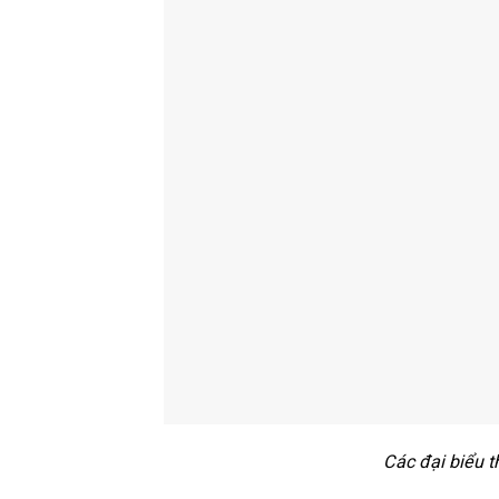
Các đại biểu 