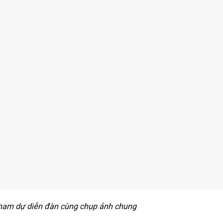
tham dự diễn đàn cùng chụp ảnh chung