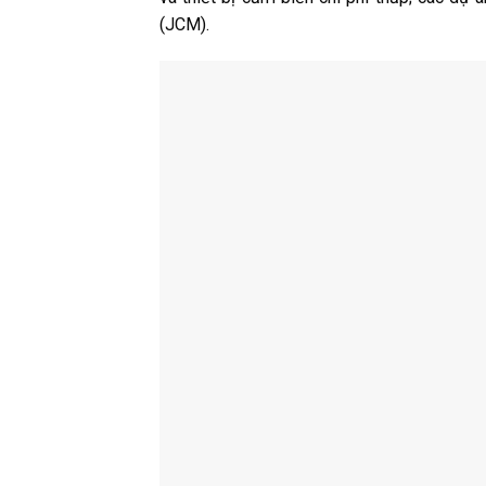
(JCM).