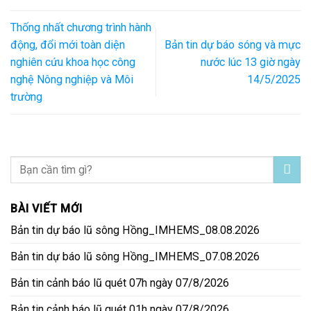
Thống nhất chương trình hành
động, đổi mới toàn diện
Bản tin dự báo sóng và mực
nghiên cứu khoa học công
nước lúc 13 giờ ngày
nghệ Nông nghiệp và Môi
14/5/2025
trường
BÀI VIẾT MỚI
Bản tin dự báo lũ sông Hồng_IMHEMS_08.08.2026
Bản tin dự báo lũ sông Hồng_IMHEMS_07.08.2026
Bản tin cảnh báo lũ quét 07h ngày 07/8/2026
Bản tin cảnh báo lũ quét 01h ngày 07/8/2026