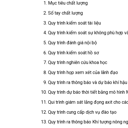
Mục tiêu chất lượng
Sổ tay chất lượng
Quy trình kiểm soát tài liệu
Quy trình kiểm soát sự không phù hợp 
Quy trình đánh giá nội bộ
Quy trình kiểm soát hồ sơ
Quy trình nghiên cứu khoa học
Quy trình họp xem xét của lãnh đạo
Quy trình ra thông báo và dự báo khí hậu
Quy trình dự báo thời tiết bằng mô hìn
Qui trình giám sát lắng đọng axit cho c
Quy trình cung cấp dịch vụ đào tạo
Quy trình ra thông báo Khí tượng nông n