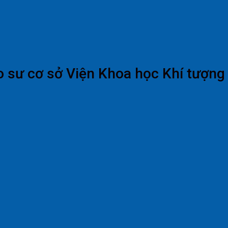
o sư cơ sở Viện Khoa học Khí tượng 