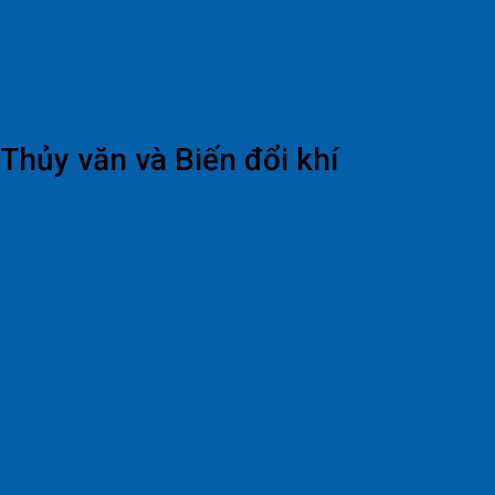
Thủy văn và Biến đổi khí