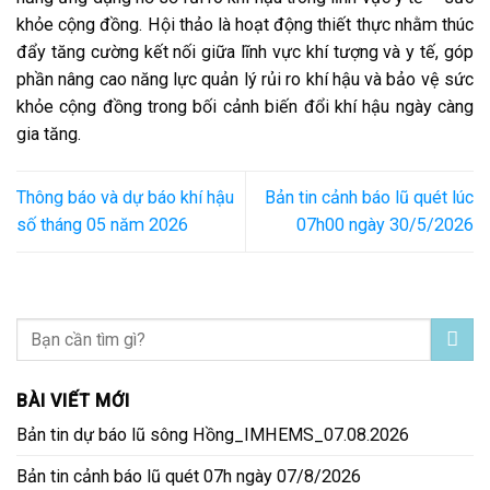
khỏe cộng đồng. Hội thảo là hoạt động thiết thực nhằm thúc
đẩy tăng cường kết nối giữa lĩnh vực khí tượng và y tế, góp
phần nâng cao năng lực quản lý rủi ro khí hậu và bảo vệ sức
khỏe cộng đồng trong bối cảnh biến đổi khí hậu ngày càng
gia tăng.
Thông báo và dự báo khí hậu
Bản tin cảnh báo lũ quét lúc
số tháng 05 năm 2026
07h00 ngày 30/5/2026
BÀI VIẾT MỚI
Bản tin dự báo lũ sông Hồng_IMHEMS_07.08.2026
Bản tin cảnh báo lũ quét 07h ngày 07/8/2026