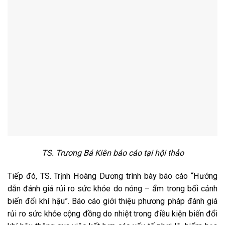
TS. Trương Bá Kiên báo cáo tại hội thảo
Tiếp đó, TS. Trịnh Hoàng Dương trình bày báo cáo “Hướng
dẫn đánh giá rủi ro sức khỏe do nóng – ẩm trong bối cảnh
biến đổi khí hậu”. Báo cáo giới thiệu phương pháp đánh giá
rủi ro sức khỏe cộng đồng do nhiệt trong điều kiện biến đổi