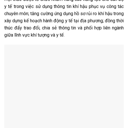
y tế trong việc sử dụng thông tin khí hậu phục vụ công tác
chuyên môn; tăng cường ứng dụng hồ sơ rủi ro khí hậu trong
xây dựng kế hoạch hành động y tế tại địa phương; đồng thời
thúc đẩy trao đổi, chia sẻ thông tin và phối hợp liên ngành
giữa lĩnh vực khí tượng và y tế.