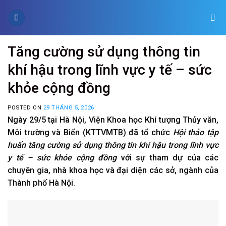
Skip
to
content
Tăng cường sử dụng thông tin
khí hậu trong lĩnh vực y tế – sức
khỏe cộng đồng
POSTED ON
29 THÁNG 5, 2026
Ngày 29/5 tại Hà Nội, Viện Khoa học Khí tượng Thủy văn,
Môi trường và Biển (KTTVMTB) đã tổ chức
Hội thảo tập
huấn tăng cường sử dụng thông tin khí hậu trong lĩnh vực
y tế – sức khỏe cộng đồng
với sự tham dự của các
chuyên gia, nhà khoa học và đại diện các sở, ngành của
Thành phố Hà Nội.