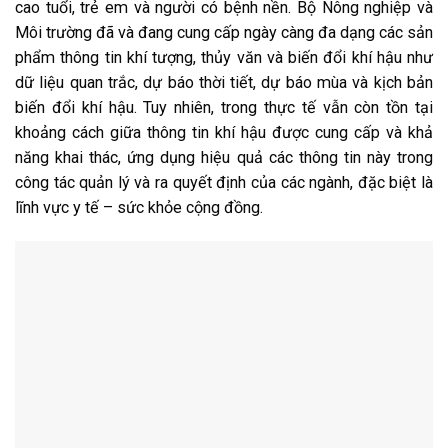
cao tuổi, trẻ em và người có bệnh nền. Bộ Nông nghiệp và
Môi trường đã và đang cung cấp ngày càng đa dạng các sản
phẩm thông tin khí tượng, thủy văn và biến đổi khí hậu như
dữ liệu quan trắc, dự báo thời tiết, dự báo mùa và kịch bản
biến đổi khí hậu. Tuy nhiên, trong thực tế vẫn còn tồn tại
khoảng cách giữa thông tin khí hậu được cung cấp và khả
năng khai thác, ứng dụng hiệu quả các thông tin này trong
công tác quản lý và ra quyết định của các ngành, đặc biệt là
lĩnh vực y tế – sức khỏe cộng đồng.