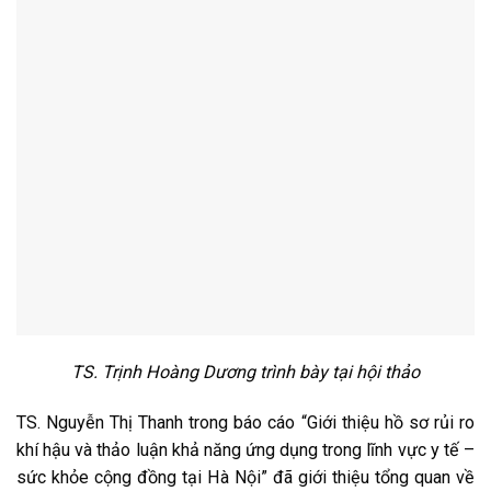
TS. Trịnh Hoàng Dương trình bày tại hội thảo
TS. Nguyễn Thị Thanh trong báo cáo “Giới thiệu hồ sơ rủi ro
khí hậu và thảo luận khả năng ứng dụng trong lĩnh vực y tế –
sức khỏe cộng đồng tại Hà Nội” đã giới thiệu tổng quan về