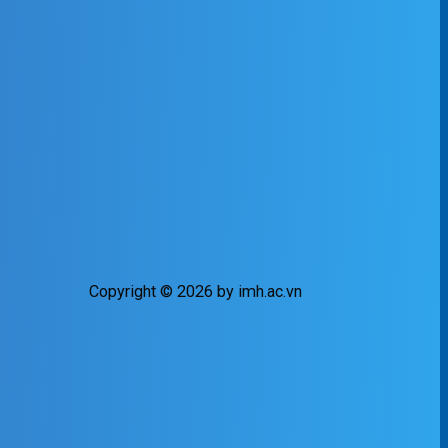
Copyright © 2026 by imh.ac.vn