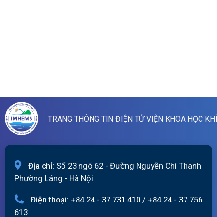
TRANG THÔNG TIN ĐIỆN TỬ VIỆN KHOA HỌC KH
Địa chỉ:
Số 23 ngõ 62 - Đường Nguyễn Chí Thanh
Phường Láng - Hà Nội
Điện thoại:
+84 24 - 37 731 410
/
+84 24 - 37 756
613