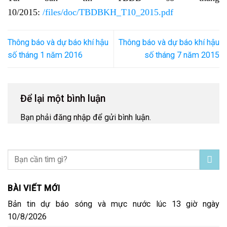
10/2015:
/files/doc/TBDBKH_T10_2015.pdf
Thông báo và dự báo khí hậu
Thông báo và dự báo khí hậu
số tháng 1 năm 2016
số tháng 7 năm 2015
Để lại một bình luận
Bạn phải
đăng nhập
để gửi bình luận.
BÀI VIẾT MỚI
Bản tin dự báo sóng và mực nước lúc 13 giờ ngày
10/8/2026