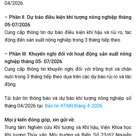
04/2026.
– Phần II. Dự báo điều kiện khí tượng nông nghiệp tháng
05-07/2026.
Cung cấp thông tin dự báo điều kiện khí hậu và rủi ro, tác
động đến sản xuất nông nghiệp trong 3 tháng tiếp theo.
– Phần III. Khuyến nghị đối với hoạt động sản xuất nông
nghiệp tháng 05- 07/2026.
Cung cấp thông tin khuyến nghị đối với trồng trọt và chăn
nuôi trong 3 tháng tiếp theo dựa trên các dự báo rủi ro và tác
động.
Tải bản tin thông báo và dự báo khí tượng nông nghiệp số
tháng 04/2026 tại:
Bản tin KTNN tháng 4-2026
Mọi ý kiến đóng góp, xin gửi về:
Trung tâm Nghiên cứu Khí tượng và Khí hậu, Viện Khoa học
Khí tượng Thủy văn, Môi trường và Biển, Số 23/62 Nguyễn