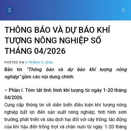
Skip
to
content
THÔNG BÁO VÀ DỰ BÁO KHÍ
TƯỢNG NÔNG NGHIỆP SỐ
THÁNG 04/2026
POSTED ON
6 THÁNG 5, 2026
Bản tin
“Thông báo và dự báo khí tượng nông
nghiệp”
gồm các nội dung chính:
– Phần I. Tóm tắt tình hình khí tượng từ ngày 1-20 tháng
04/2026.
Cung cấp thông tin về diễn biến điều kiện khí tượng nông
nghiệp bất lợi đến sản xuất nông nghiệp; tình hình sinh
trưởng, phát triển và sâu dịch hại đối với cây trồng; tác động
của khí hậu đến trồng trọt và chăn nuôi từ ngày 1-20 tháng