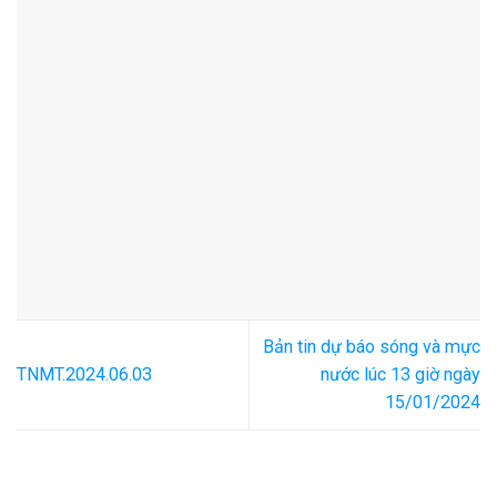
Bản tin dự báo sóng và mực
TNMT.2024.06.03
nước lúc 13 giờ ngày
15/01/2024