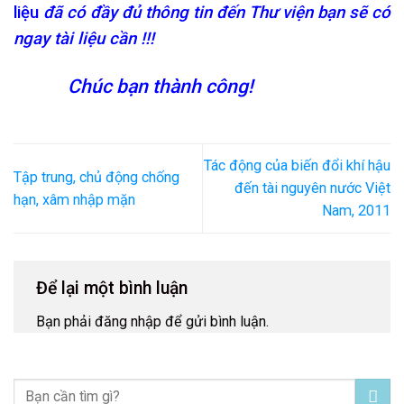
liệu
đã có đầy đủ thông tin đến Thư viện bạn sẽ có
ngay tài liệu cần !!!
Chúc bạn thành công!
Tác động của biến đổi khí hậu
Tập trung, chủ động chống
đến tài nguyên nước Việt
hạn, xâm nhập mặn
Nam, 2011
Để lại một bình luận
Bạn phải
đăng nhập
để gửi bình luận.