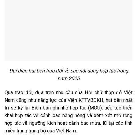
Đại diện hai bên trao đổi về các nội dung hợp tác trong
năm 2025
Qua trao đổi, dựa trên nhu cầu của Hội chữ thập đỏ Việt
Nam cũng như năng lực của Viện KTTVBĐKH, hai bên nhất
trí sẽ ký lại Biên bản ghi nhớ hợp tác (MOU), tiếp tục triển
khai hợp tác về cảnh báo nắng nóng và xem xét mở rộng
hợp tác về ngưỡng kích hoạt cảnh báo mưa, lũ tại các tỉnh
miền trung trung bộ của Việt Nam.