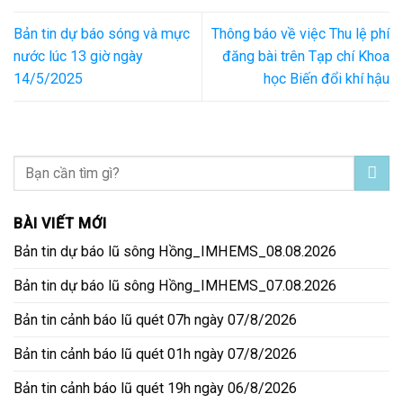
Bản tin dự báo sóng và mực
Thông báo về việc Thu lệ phí
nước lúc 13 giờ ngày
đăng bài trên Tạp chí Khoa
14/5/2025
học Biến đổi khí hậu
BÀI VIẾT MỚI
Bản tin dự báo lũ sông Hồng_IMHEMS_08.08.2026
Bản tin dự báo lũ sông Hồng_IMHEMS_07.08.2026
Bản tin cảnh báo lũ quét 07h ngày 07/8/2026
Bản tin cảnh báo lũ quét 01h ngày 07/8/2026
Bản tin cảnh báo lũ quét 19h ngày 06/8/2026