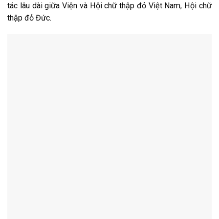
tác lâu dài giữa Viện và Hội chữ thập đỏ Việt Nam, Hội chữ
thập đỏ Đức.