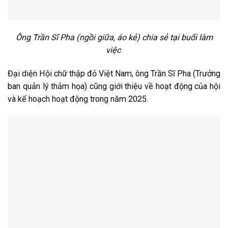
Ông Trần Sĩ Pha (ngồi giữa, áo kẻ) chia sẻ tại buổi làm
việc
Đại diện Hội chữ thập đỏ Việt Nam, ông Trần Sĩ Pha (Trưởng
ban quản lý thảm họa) cũng giới thiệu về hoạt động của hội
và kế hoạch hoạt động trong năm 2025.