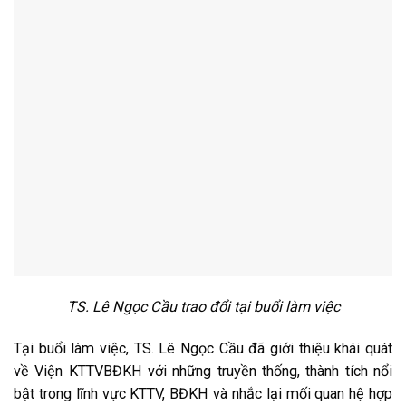
TS. Lê Ngọc Cầu trao đổi tại buổi làm việc
Tại buổi làm việc, TS. Lê Ngọc Cầu đã giới thiệu khái quát
về Viện KTTVBĐKH với những truyền thống, thành tích nổi
bật trong lĩnh vực KTTV, BĐKH và nhắc lại mối quan hệ hợp