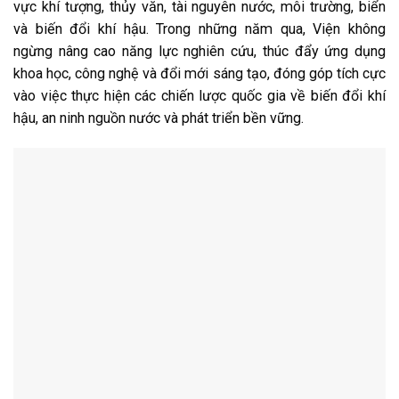
vực khí tượng, thủy văn, tài nguyên nước, môi trường, biển
và biến đổi khí hậu. Trong những năm qua, Viện không
ngừng nâng cao năng lực nghiên cứu, thúc đẩy ứng dụng
khoa học, công nghệ và đổi mới sáng tạo, đóng góp tích cực
vào việc thực hiện các chiến lược quốc gia về biến đổi khí
hậu, an ninh nguồn nước và phát triển bền vững.