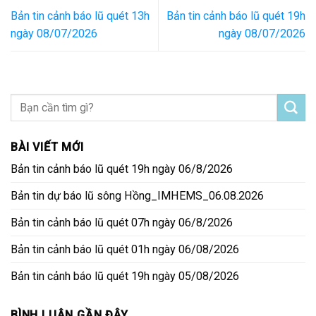
Bản tin cảnh báo lũ quét 13h
Bản tin cảnh báo lũ quét 19h
ngày 08/07/2026
ngày 08/07/2026
BÀI VIẾT MỚI
Bản tin cảnh báo lũ quét 19h ngày 06/8/2026
Bản tin dự báo lũ sông Hồng_IMHEMS_06.08.2026
Bản tin cảnh báo lũ quét 07h ngày 06/8/2026
Bản tin cảnh báo lũ quét 01h ngày 06/08/2026
Bản tin cảnh báo lũ quét 19h ngày 05/08/2026
BÌNH LUẬN GẦN ĐÂY