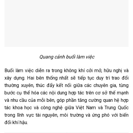
Quang cảnh buổi làm việc
Buổi làm việc diễn ra trong không khí cởi mở, hữu nghị và
xây dựng. Hai bên thống nhất sẽ tiếp tục duy trì trao đổi
thường xuyên, thúc đẩy kết nối giữa các chuyên gia, từng
bước cụ thể hóa các nội dung hợp tác trên cơ sở thế mạnh
và nhu cầu của mỗi bên, góp phần tăng cường quan hệ hợp
tác khoa học và công nghệ giữa Việt Nam và Trung Quốc
trong lĩnh vực tài nguyên, môi trường và ứng phó với biến
đổi khí hậu.