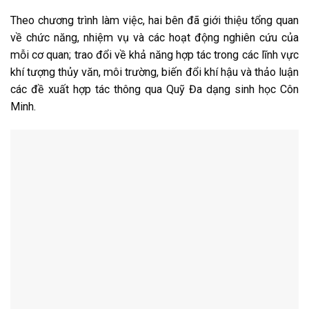
Theo chương trình làm việc, hai bên đã giới thiệu tổng quan
về chức năng, nhiệm vụ và các hoạt động nghiên cứu của
mỗi cơ quan; trao đổi về khả năng hợp tác trong các lĩnh vực
khí tượng thủy văn, môi trường, biến đổi khí hậu và thảo luận
các đề xuất hợp tác thông qua Quỹ Đa dạng sinh học Côn
Minh.