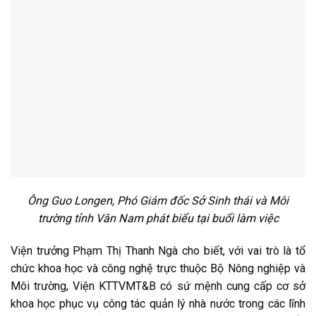
Ông Guo Longen, Phó Giám đốc Sở Sinh thái và Môi
trường tỉnh Vân Nam phát biểu tại buổi làm việc
Viện trưởng Phạm Thị Thanh Ngà cho biết, với vai trò là tổ
chức khoa học và công nghệ trực thuộc Bộ Nông nghiệp và
Môi trường, Viện KTTVMT&B có sứ mệnh cung cấp cơ sở
khoa học phục vụ công tác quản lý nhà nước trong các lĩnh