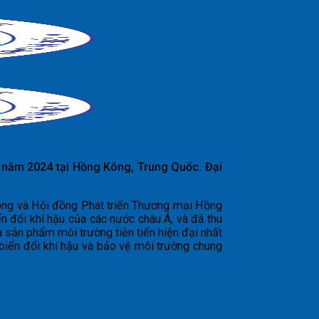
 năm 2024 tại Hồng Kông, Trung Quốc. Đại
Kông và Hội đồng Phát triển Thương mại Hồng
n đổi khí hậu của các nước châu Á, và đã thu
à sản phẩm môi trường tiên tiến hiện đại nhất
biến đổi khí hậu và bảo vệ môi trường chung