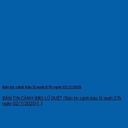
Bản tin cảnh báo lũ quét 07h ngày 02/7/2025
BẢN TIN CẢNH BÁO LŨ QUÉT (Bản tin cảnh báo lũ quét 07h
ngày 02/7/2025) [...]