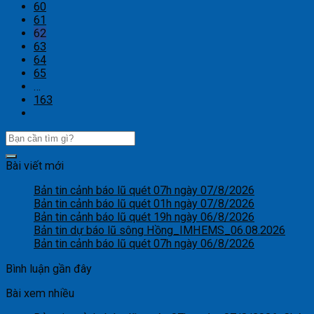
60
61
62
63
64
65
…
163
Bài viết mới
Bản tin cảnh báo lũ quét 07h ngày 07/8/2026
Bản tin cảnh báo lũ quét 01h ngày 07/8/2026
Bản tin cảnh báo lũ quét 19h ngày 06/8/2026
Bản tin dự báo lũ sông Hồng_IMHEMS_06.08.2026
Bản tin cảnh báo lũ quét 07h ngày 06/8/2026
Bình luận gần đây
Bài xem nhiều