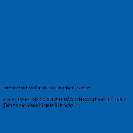
Bản tin cảnh báo lũ quét lúc 01h ngày 02/7/2025
VienKTTV-BTLQ2025070201 BẢN TIN CẢNH BÁO LŨ QUÉT
(Bản tin cảnh báo lũ quét 01h ngày [...]