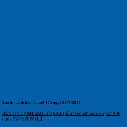
Bản tin cảnh báo lũ quét 19h ngày 02/7/2025
BẢN TIN CẢNH BÁO LŨ QUÉT (Bản tin cảnh báo lũ quét 19h
ngày 02/7/2025) [...]