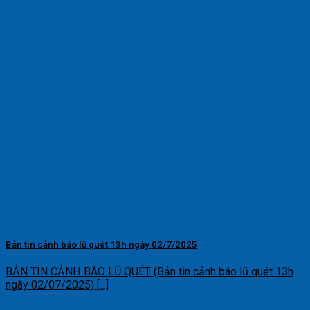
Bản tin cảnh báo lũ quét 13h ngày 02/7/2025
BẢN TIN CẢNH BÁO LŨ QUÉT (Bản tin cảnh báo lũ quét 13h
ngày 02/07/2025) [...]