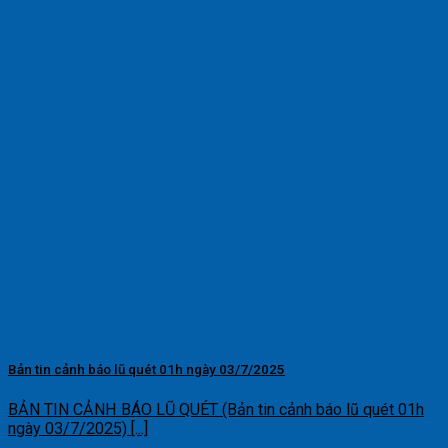
Bản tin cảnh báo lũ quét 01h ngày 03/7/2025
BẢN TIN CẢNH BÁO LŨ QUÉT (Bản tin cảnh báo lũ quét 01h
ngày 03/7/2025) [...]