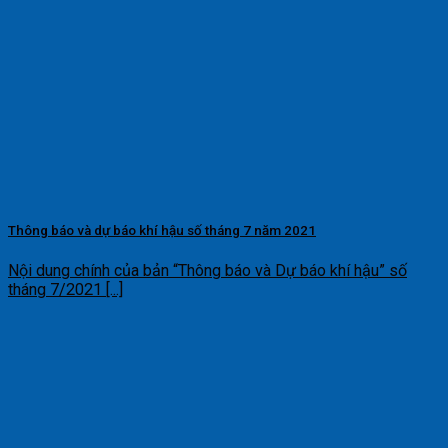
Thông báo và dự báo khí hậu số tháng 7 năm 2021
Nội dung chính của bản “Thông báo và Dự báo khí hậu” số
tháng 7/2021 [...]