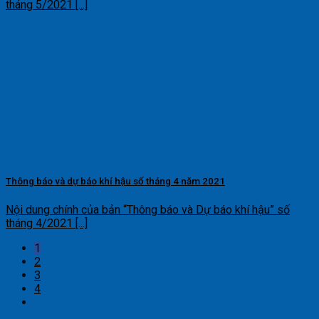
tháng 5/2021 [...]
Thông báo và dự báo khí hậu số tháng 4 năm 2021
Nội dung chính của bản “Thông báo và Dự báo khí hậu” số
tháng 4/2021 [...]
1
2
3
4