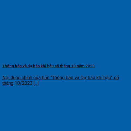
Thông báo và dự báo khí hậu số tháng 10 năm 2023
Nội dung chính của bản “Thông báo và Dự báo khí hậu” số
tháng 10/2023 [...]