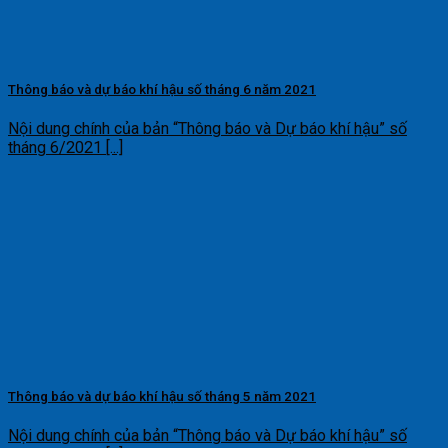
Thông báo và dự báo khí hậu số tháng 6 năm 2021
Nội dung chính của bản “Thông báo và Dự báo khí hậu” số
tháng 6/2021 [...]
Thông báo và dự báo khí hậu số tháng 5 năm 2021
Nội dung chính của bản “Thông báo và Dự báo khí hậu” số