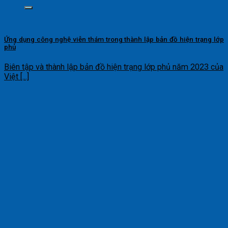
Ứng dụng công nghệ viễn thám trong thành lập bản đồ hiện trạng lớp
phủ
Biên tập và thành lập bản đồ hiện trạng lớp phủ năm 2023 của
Việt [...]