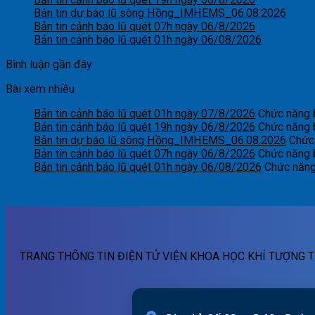
Bản tin dự báo lũ sông Hồng_IMHEMS_06.08.2026
Bản tin cảnh báo lũ quét 07h ngày 06/8/2026
Bản tin cảnh báo lũ quét 01h ngày 06/08/2026
Bình luận gần đây
Bài xem nhiều
Bản tin cảnh báo lũ quét 01h ngày 07/8/2026
Chức năng b
Bản tin cảnh báo lũ quét 19h ngày 06/8/2026
Chức năng b
Bản tin dự báo lũ sông Hồng_IMHEMS_06.08.2026
Chức 
Bản tin cảnh báo lũ quét 07h ngày 06/8/2026
Chức năng b
Bản tin cảnh báo lũ quét 01h ngày 06/08/2026
Chức năng 
TRANG THÔNG TIN ĐIỆN TỬ VIỆN KHOA HỌC KHÍ TƯỢNG T