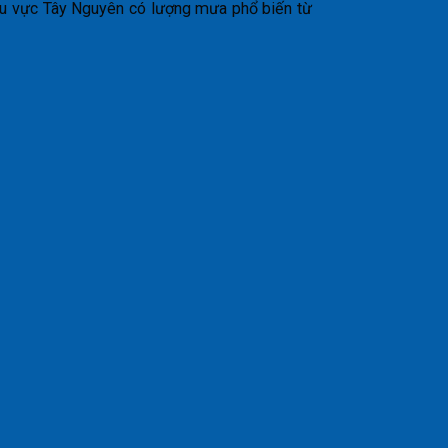
hu vực Tây Nguyên có lượng mưa phổ biến từ