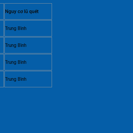
Nguy cơ lũ quét
Trung Bình
Trung Bình
Trung Bình
Trung Bình