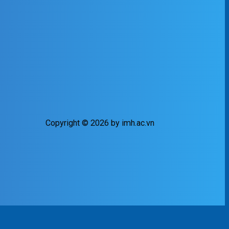
Copyright © 2026 by imh.ac.vn