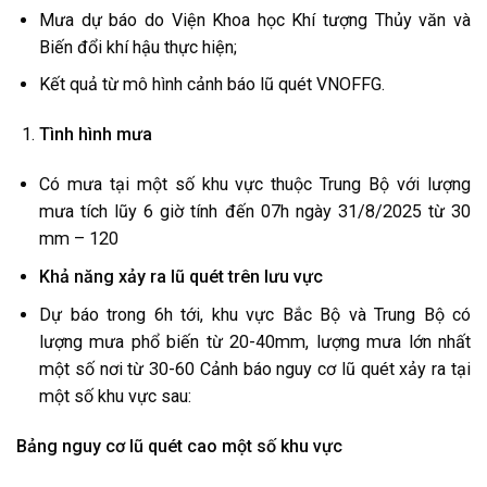
Mưa dự báo do Viện Khoa học Khí tượng Thủy văn và
Biến đổi khí hậu thực hiện;
Kết quả từ mô hình cảnh báo lũ quét VNOFFG.
Tình hình mưa
Có mưa tại một số khu vực thuộc Trung Bộ với lượng
mưa tích lũy 6 giờ tính đến 07h ngày 31/8/2025 từ 30
mm – 120
Khả năng xảy ra lũ quét trên lưu vực
Dự báo trong 6h tới, khu vực Bắc Bộ và Trung Bộ có
lượng mưa phổ biến từ 20-40mm, lượng mưa lớn nhất
một số nơi từ 30-60 Cảnh báo nguy cơ lũ quét xảy ra tại
một số khu vực sau:
Bảng nguy cơ lũ quét cao một số khu vực