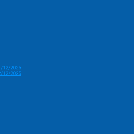
11/12/2025
12/12/2025