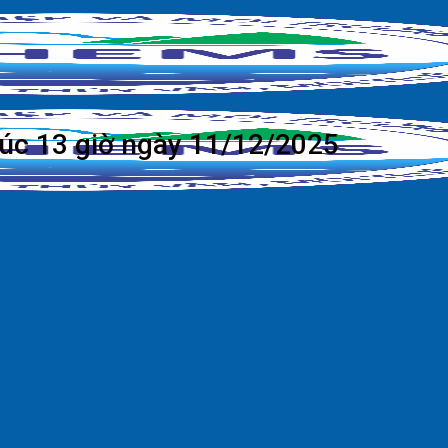
lúc 13 giờ ngày 11/12/2025