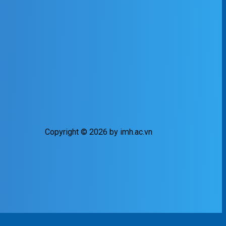
Copyright © 2026 by imh.ac.vn