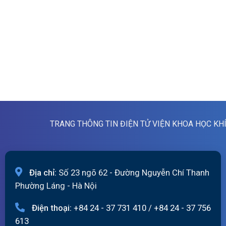
TRANG THÔNG TIN ĐIỆN TỬ VIỆN KHOA HỌC KH
Địa chỉ:
Số 23 ngõ 62 - Đường Nguyễn Chí Thanh
Phường Láng - Hà Nội
Điện thoại:
+84 24 - 37 731 410
/
+84 24 - 37 756
613