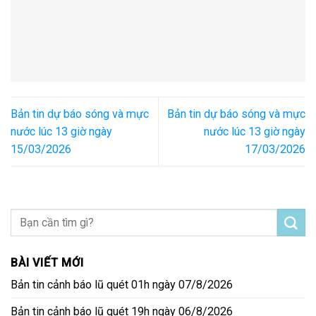
Bản tin dự báo sóng và mực
Bản tin dự báo sóng và mực
nước lúc 13 giờ ngày
nước lúc 13 giờ ngày
15/03/2026
17/03/2026
BÀI VIẾT MỚI
Bản tin cảnh báo lũ quét 01h ngày 07/8/2026
Bản tin cảnh báo lũ quét 19h ngày 06/8/2026