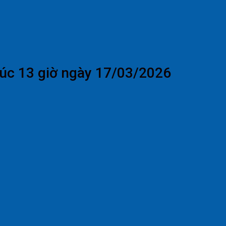
lúc 13 giờ ngày 17/03/2026