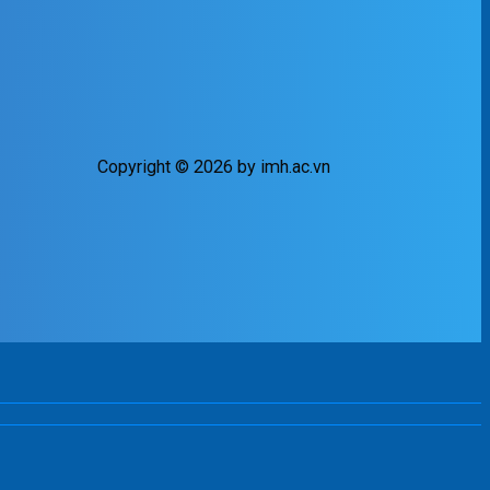
Copyright © 2026 by imh.ac.vn