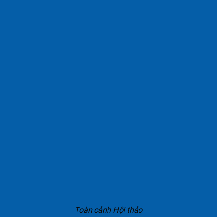
Toàn cảnh Hội thảo