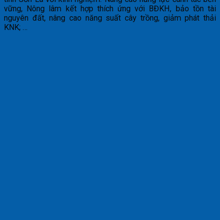
vững, Nông lâm kết hợp thích ứng với BĐKH, bảo tồn tài
nguyên đất, nâng cao năng suất cây trồng, giảm phát thải
KNK; …