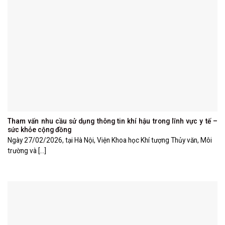
Tham vấn nhu cầu sử dụng thông tin khí hậu trong lĩnh vực y tế –
sức khỏe cộng đồng
Ngày 27/02/2026, tại Hà Nội, Viện Khoa học Khí tượng Thủy văn, Môi
trường và [...]