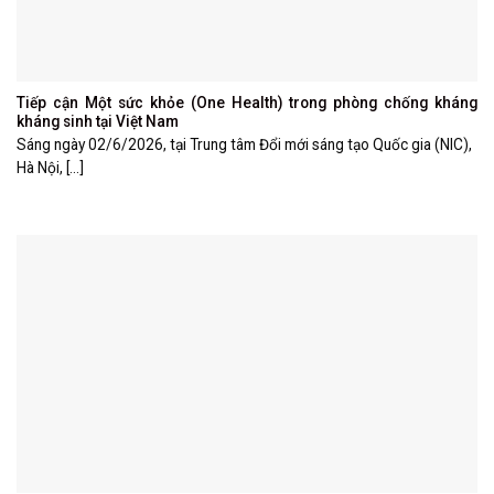
Tiếp cận Một sức khỏe (One Health) trong phòng chống kháng
kháng sinh tại Việt Nam
Sáng ngày 02/6/2026, tại Trung tâm Đổi mới sáng tạo Quốc gia (NIC),
Hà Nội, [...]