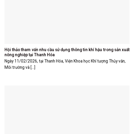
Hội thảo tham vấn nhu cầu sử dụng thông tin khí hậu trong sản xuất
nông nghiệp tại Thanh Hóa
Ngày 11/02/2026, tại Thanh Hóa, Viện Khoa học Khí tượng Thủy văn,
Môi trường và [...]