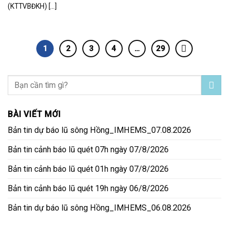
(KTTVBĐKH) [...]
1
2
3
4
…
29
BÀI VIẾT MỚI
Bản tin dự báo lũ sông Hồng_IMHEMS_07.08.2026
Bản tin cảnh báo lũ quét 07h ngày 07/8/2026
Bản tin cảnh báo lũ quét 01h ngày 07/8/2026
Bản tin cảnh báo lũ quét 19h ngày 06/8/2026
Bản tin dự báo lũ sông Hồng_IMHEMS_06.08.2026