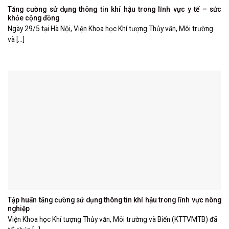
Tăng cường sử dụng thông tin khí hậu trong lĩnh vực y tế – sức
khỏe cộng đồng
Ngày 29/5 tại Hà Nội, Viện Khoa học Khí tượng Thủy văn, Môi trường
và [...]
Tập huấn tăng cường sử dụng thông tin khí hậu trong lĩnh vực nông
nghiệp
Viện Khoa học Khí tượng Thủy văn, Môi trường và Biển (KTTVMTB) đã