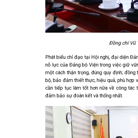
Đồng chí Vũ 
Phát biểu chỉ đạo tại Hội nghị, đại diện Đ
nỗ lực của Đảng bộ Viện trong việc giữ vữ
một cách thận trọng, đúng quy định; đồng 
bộ, bảo đảm thiết thực, hiệu quả, phù hợp v
cần tiếp tục làm tốt hơn nữa về công tác 
đảm bảo sự đoàn kết và thống nhất.