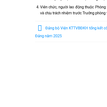
Viên chức, người lao động thuộc Phòng
và chịu trách nhiệm trước Trưởng phòng 
Đảng bộ Viện KTTVBĐKH tổng kết cô
Đảng năm 2025