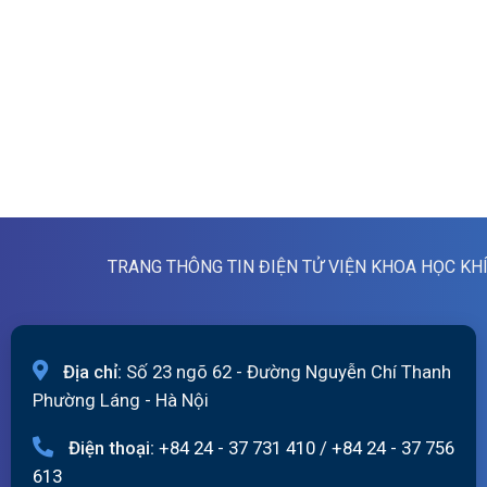
TRANG THÔNG TIN ĐIỆN TỬ VIỆN KHOA HỌC KH
Địa chỉ:
Số 23 ngõ 62 - Đường Nguyễn Chí Thanh
Phường Láng - Hà Nội
Điện thoại:
+84 24 - 37 731 410
/
+84 24 - 37 756
613