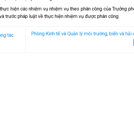
 thực hiện các nhiệm vụ nhiệm vụ theo phân công của Trưởng p
và trước pháp luật về thực hiện nhiệm vụ được phân công.
Phòng Kinh tế và Quản lý môi trường, biển và hải
ng tác