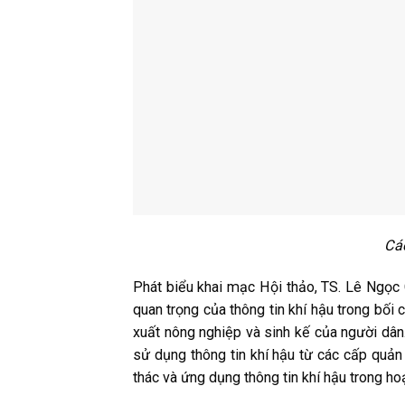
Các
Phát biểu khai mạc Hội thảo, TS. Lê Ngọc
quan trọng của thông tin khí hậu trong bối 
xuất nông nghiệp và sinh kế của người dân
sử dụng thông tin khí hậu từ các cấp quản
thác và ứng dụng thông tin khí hậu trong ho