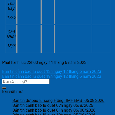
Thứ
Bảy
17/6
Chủ
Nhật
18/6
Phát hành lúc 22h00 ngày 11 tháng 6 năm 2023
Bản tin cảnh báo lũ quét 13h ngày 12 tháng 6 năm 2023
Bản tin cảnh báo lũ quét 19h ngày 12 tháng 6 năm 2023
Bài viết mới
Bản tin dự báo lũ sông Hồng_IMHEMS_06.08.2026
Bản tin cảnh báo lũ quét 07h ngày 06/8/2026
Bản tin cảnh báo lũ quét 01h ngày 06/08/2026