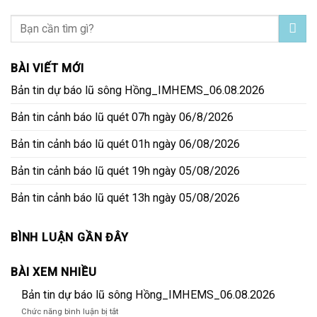
BÀI VIẾT MỚI
Bản tin dự báo lũ sông Hồng_IMHEMS_06.08.2026
Bản tin cảnh báo lũ quét 07h ngày 06/8/2026
Bản tin cảnh báo lũ quét 01h ngày 06/08/2026
Bản tin cảnh báo lũ quét 19h ngày 05/08/2026
Bản tin cảnh báo lũ quét 13h ngày 05/08/2026
BÌNH LUẬN GẦN ĐÂY
BÀI XEM NHIỀU
Bản tin dự báo lũ sông Hồng_IMHEMS_06.08.2026
ở
Chức năng bình luận bị tắt