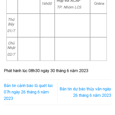
Họp với ACAP
16h
00
Online
TP: Nhóm LCS
Thứ
Bảy
01/7
Chủ
Nhật
02/7
Phát hành lúc 08h30 ngày 30 tháng 6 năm 2023
Bản tin cảnh báo lũ quét lúc
Bản tin dự báo thủy văn ngày
07h ngày 26 tháng 6 năm
26 tháng 6 năm 2023
2023