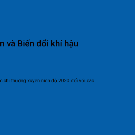
 và Biến đổi khí hậu
 chi thường xuyên niên độ 2020 đối với các