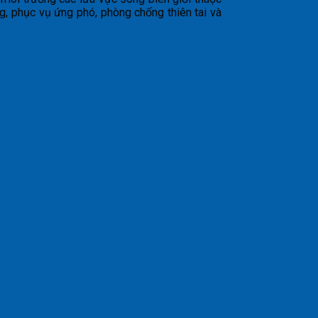
ng, phục vụ ứng phó, phòng chống thiên tai và