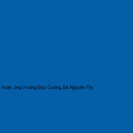
ức Huân, ông Hoàng Đức Cường, bà Nguyễn Thị