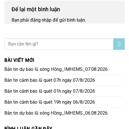
Để lại một bình luận
Bạn phải
đăng nhập
để gửi bình luận.
BÀI VIẾT MỚI
Bản tin dự báo lũ sông Hồng_IMHEMS_07.08.2026
Bản tin cảnh báo lũ quét 07h ngày 07/8/2026
Bản tin cảnh báo lũ quét 01h ngày 07/8/2026
Bản tin cảnh báo lũ quét 19h ngày 06/8/2026
Bản tin dự báo lũ sông Hồng_IMHEMS_06.08.2026
BÌNH LUẬN GẦN ĐÂY