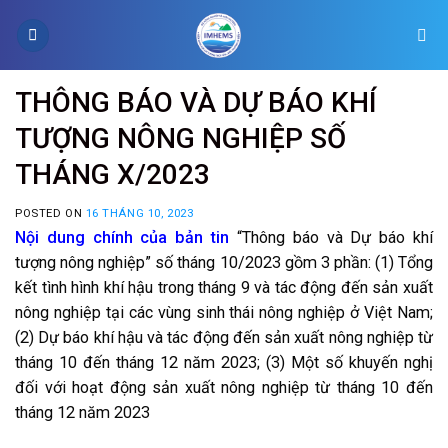
Skip
to
content
THÔNG BÁO VÀ DỰ BÁO KHÍ
TƯỢNG NÔNG NGHIỆP SỐ
THÁNG X/2023
POSTED ON
16 THÁNG 10, 2023
Nội dung chính của bản tin
“Thông báo và Dự báo khí
tượng nông nghiệp” số tháng 10/2023 gồm 3 phần: (1) Tổng
kết tình hình khí hậu trong tháng 9 và tác động đến sản xuất
nông nghiệp tại các vùng sinh thái nông nghiệp ở Việt Nam;
(2) Dự báo khí hậu và tác động đến sản xuất nông nghiệp từ
tháng 10 đến tháng 12 năm 2023; (3) Một số khuyến nghị
đối với hoạt động sản xuất nông nghiệp từ tháng 10 đến
tháng 12 năm 2023