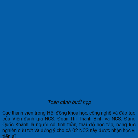
Toàn cảnh buổi họp
Các thành viên trong Hội đồng khoa học, công nghệ và đào tạo
của Viện đánh giá NCS. Đoàn Thị Thanh Bình và NCS. Đặng
Quốc Khánh là người có tinh thần, thái độ học tập, năng lực
nghiên cứu tốt và đồng ý cho cả 02 NCS này được nhận học vị
tiến sĩ.