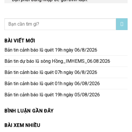
BÀI VIẾT MỚI
Bản tin cảnh báo lũ quét 19h ngày 06/8/2026
Bản tin dự báo lũ sông Hồng_IMHEMS_06.08.2026
Bản tin cảnh báo lũ quét 07h ngày 06/8/2026
Bản tin cảnh báo lũ quét 01h ngày 06/08/2026
Bản tin cảnh báo lũ quét 19h ngày 05/08/2026
BÌNH LUẬN GẦN ĐÂY
BÀI XEM NHIỀU