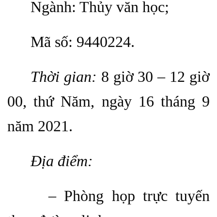
Ngành: Thủy văn học;
Mã số: 9440224.
Thời gian:
8 giờ 30 – 12 giờ
00, thứ Năm, ngày 16 tháng 9
năm 2021.
Địa điểm:
– Phòng họp trực tuyến