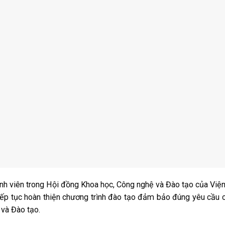
ành viên trong Hội đồng Khoa học, Công nghệ và Đào tạo của Việ
iếp tục hoàn thiện chương trình đào tạo đảm bảo đúng yêu cầu 
và Đào tạo.