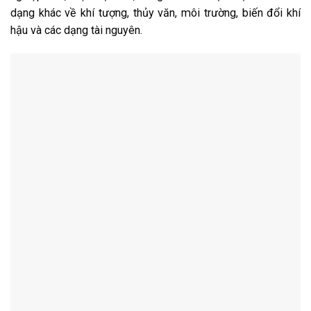
dạng khác về khí tượng, thủy văn, môi trường, biến đổi khí
hậu và các dạng tài nguyên.