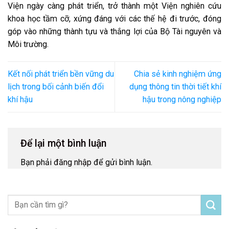
Viện ngày càng phát triển, trở thành một Viện nghiên cứu
khoa học tầm cỡ, xứng đáng với các thế hệ đi trước, đóng
góp vào những thành tựu và thắng lợi của Bộ Tài nguyên và
Môi trường.
Kết nối phát triển bền vững du
Chia sẻ kinh nghiệm ứng
lịch trong bối cảnh biến đổi
dụng thông tin thời tiết khí
khí hậu
hậu trong nông nghiệp
Để lại một bình luận
Bạn phải
đăng nhập
để gửi bình luận.