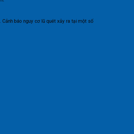
Cảnh báo nguy cơ lũ quét xảy ra tại một số