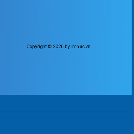
Copyright © 2026 by imh.ac.vn