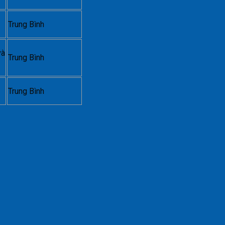
Trung Bình
và
Trung Bình
Trung Bình